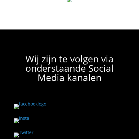
Wij zijn te volgen via
onderstaande Social
Media kanalen