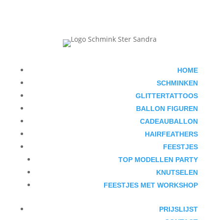
HOME
SCHMINKEN
GLITTERTATTOOS
BALLON FIGUREN
CADEAUBALLON
HAIRFEATHERS
FEESTJES
TOP MODELLEN PARTY
KNUTSELEN
FEESTJES MET WORKSHOP
PRIJSLIJST