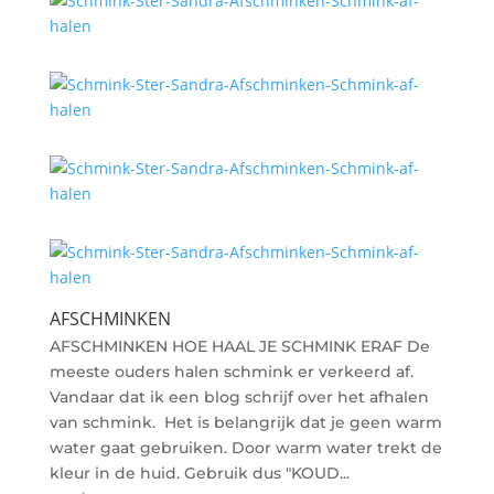
AFSCHMINKEN
AFSCHMINKEN HOE HAAL JE SCHMINK ERAF De
meeste ouders halen schmink er verkeerd af.
Vandaar dat ik een blog schrijf over het afhalen
van schmink. Het is belangrijk dat je geen warm
water gaat gebruiken. Door warm water trekt de
kleur in de huid. Gebruik dus "KOUD...