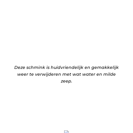
Deze schmink is huidvriendelijk en gemakkelijk
weer te verwijderen met wat water en milde
zeep.