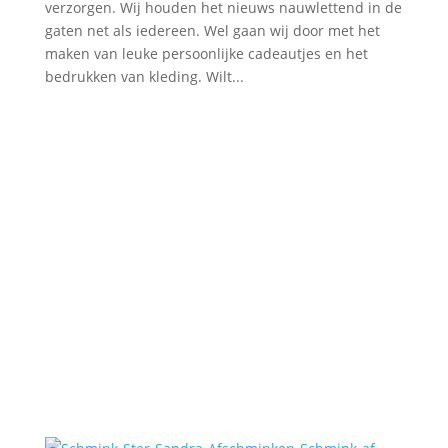
verzorgen. Wij houden het nieuws nauwlettend in de
gaten net als iedereen. Wel gaan wij door met het
maken van leuke persoonlijke cadeautjes en het
bedrukken van kleding. Wilt...